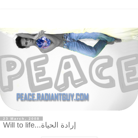
23 March, 2008
Will to life...إرادة الحياة